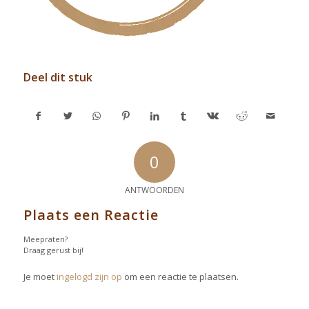
Deel dit stuk
0
ANTWOORDEN
Plaats een Reactie
Meepraten?
Draag gerust bij!
Je moet
ingelogd zijn op
om een reactie te plaatsen.