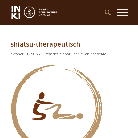
shiatsu-therapeutisch
/
/
oktober 31, 2016
0 Reacties
door
Leonie van der Velde