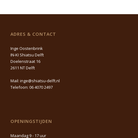
ADRES & CONTACT
Inge Oostenbrink
IN-KI Shiatsu Delft
Doelenstraat 16
2611 NT Delft
Mail:
inge@shiatsu-delft.nl
Telefoon:
06 4070 2497
OPENINGSTIJDEN
Maandag 9 - 17 uur