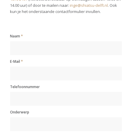
14.00 uur) of door te mailen naar:
inge@shiatsu-delft.nl
. Ook
kun je het onderstaande contactformulier invullen.
Naam
*
E-Mail
*
Telefoonnummer
Onderwerp