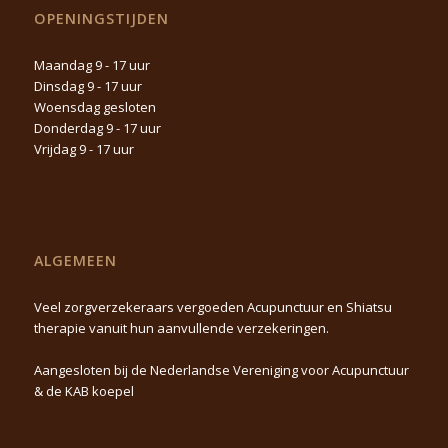
OPENINGSTIJDEN
Maandag 9 - 17 uur
Dinsdag 9 - 17 uur
Woensdag gesloten
Donderdag 9 - 17 uur
Vrijdag 9 - 17 uur
ALGEMEEN
Veel zorgverzekeraars vergoeden Acupunctuur en Shiatsu
therapie vanuit hun aanvullende verzekeringen.
Aangesloten bij de Nederlandse Vereniging voor Acupunctuur
& de KAB koepel