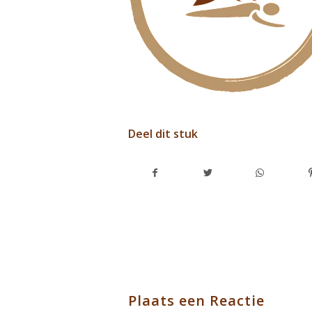
Deel dit stuk
Plaats een Reactie