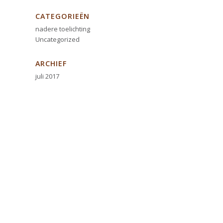
CATEGORIEËN
nadere toelichting
Uncategorized
ARCHIEF
juli 2017