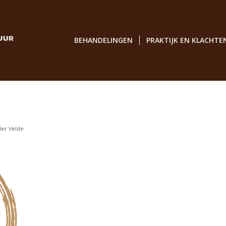
BEHANDELINGEN
PRAKTIJK EN KLACHTE
der Velde